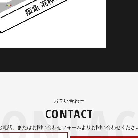
お問い合わせ
CONTACT
お電話、またはお問い合わせフォームよりお問い合わせくださ