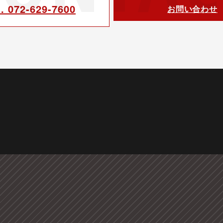
l. 072-629-7600
お問い合わせ