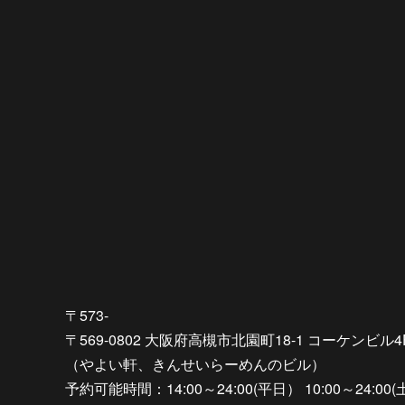
〒573-
〒569-0802 大阪府高槻市北園町18-1 コーケンビル4
（やよい軒、きんせいらーめんのビル）
予約可能時間：14:00～24:00(平日） 10:00～24:00