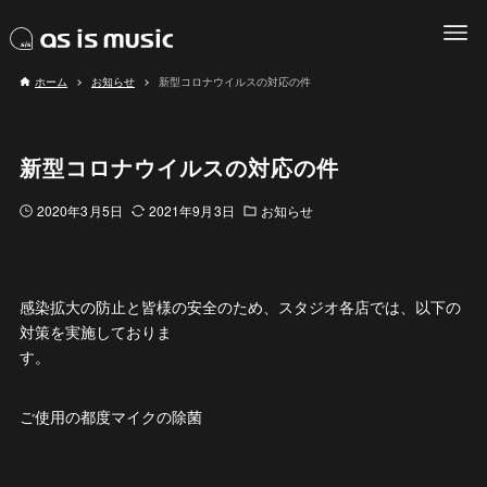
ホーム
お知らせ
新型コロナウイルスの対応の件
新型コロナウイルスの対応の件
2020年3月5日
2021年9月3日
お知らせ
感染拡大の防止と皆様の安全のため、スタジオ各店では、以下の
対策を実施しておりま
す。
ご使用の都度マイクの除菌