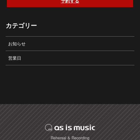
予約する
カテゴリー
お知らせ
営業日
Rehersal & Recording