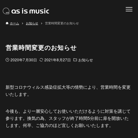
ホーム
お知らせ
営業時間変更のお知らせ
営業時間変更のお知らせ
2020年7月30日
2021年8月27日
お知らせ
新型コロナウィルス感染症拡大等の情勢により、営業時間を変更
いたします。
今後も、より一層安心してお使いいただけるように対策を講じて
参ります。換気の為、スタッフが終了時間5分前に扉を開放いた
します。何卒、ご協力のほど宜しくお願いいたします。