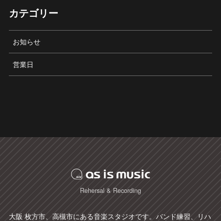
カテゴリー
お知らせ
営業日
Rehersal & Recording
大阪 枚方市、高槻市にある音楽スタジオです。バンド練習、リハ