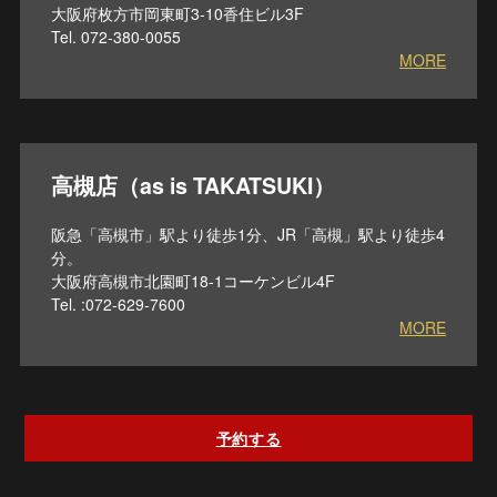
大阪府枚方市岡東町3-10香住ビル3F
Tel. 072-380-0055
MORE
高槻店（as is TAKATSUKI）
阪急「高槻市」駅より徒歩1分、JR「高槻」駅より徒歩4
分。
大阪府高槻市北園町18-1コーケンビル4F
Tel. :072-629-7600
MORE
予約する