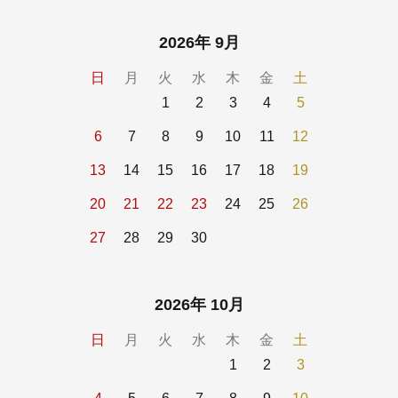
2026年 9月
日
月
火
水
木
金
土
1
2
3
4
5
6
7
8
9
10
11
12
13
14
15
16
17
18
19
20
21
22
23
24
25
26
27
28
29
30
2026年 10月
日
月
火
水
木
金
土
1
2
3