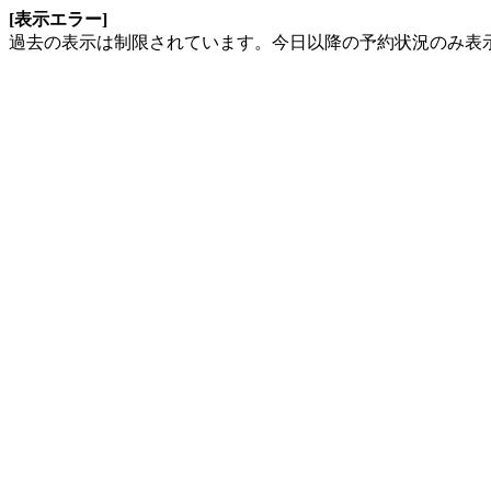
[表示エラー]
過去の表示は制限されています。今日以降の予約状況のみ表