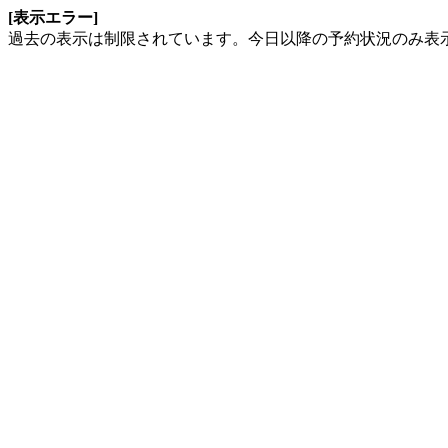
[表示エラー]
過去の表示は制限されています。今日以降の予約状況のみ表