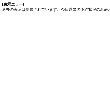
[表示エラー]
過去の表示は制限されています。今日以降の予約状況のみ表