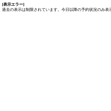
[表示エラー]
過去の表示は制限されています。今日以降の予約状況のみ表