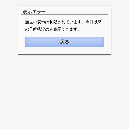
表示エラー
過去の表示は制限されています。今日以降
の予約状況のみ表示できます。
戻る