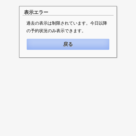
表示エラー
過去の表示は制限されています。今日以降
の予約状況のみ表示できます。
戻る