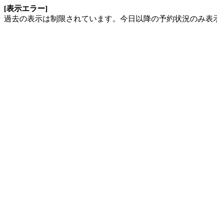
[表示エラー]
過去の表示は制限されています。今日以降の予約状況のみ表