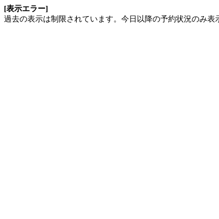
[表示エラー]
過去の表示は制限されています。今日以降の予約状況のみ表