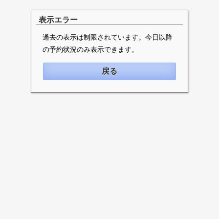
表示エラー
過去の表示は制限されています。今日以降
の予約状況のみ表示できます。
戻る