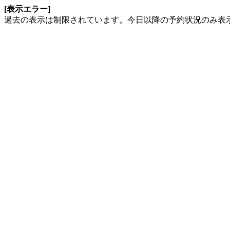
[表示エラー]
過去の表示は制限されています。今日以降の予約状況のみ表