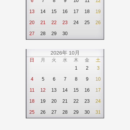
6
7
8
9
10
11
12
13
14
15
16
17
18
19
20
21
22
23
24
25
26
27
28
29
30
2026年 10月
日
月
火
水
木
金
土
1
2
3
4
5
6
7
8
9
10
11
12
13
14
15
16
17
18
19
20
21
22
23
24
25
26
27
28
29
30
31