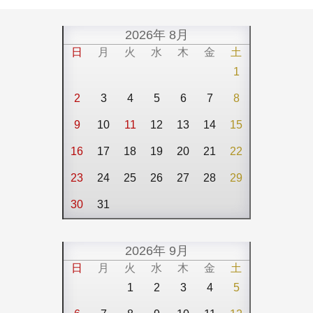
2026年 8月
日
月
火
水
木
金
土
1
2
3
4
5
6
7
8
9
10
11
12
13
14
15
16
17
18
19
20
21
22
23
24
25
26
27
28
29
30
31
2026年 9月
日
月
火
水
木
金
土
1
2
3
4
5