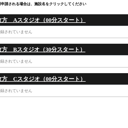
用申請される場合は、施設名をクリックしてください
枚方 Aスタジオ（00分スタート）
登録されていません
枚方 Bスタジオ（30分スタート）
登録されていません
枚方 Cスタジオ（00分スタート）
登録されていません