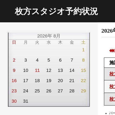
枚方スタジオ予約状況
2026
2026年 8月
日
月
火
水
木
金
土
1
2
3
4
5
6
7
8
施
9
10
11
12
13
14
15
枚
16
17
18
19
20
21
22
枚
23
24
25
26
27
28
29
枚
30
31
バ