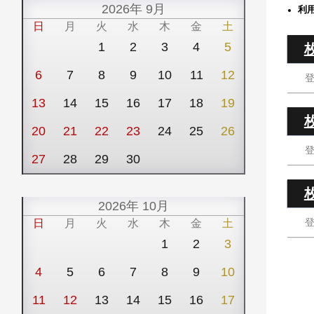
2026年 9月
利
日
月
火
水
木
金
土
1
2
3
4
5
6
7
8
9
10
11
12
13
14
15
16
17
18
19
20
21
22
23
24
25
26
27
28
29
30
2026年 10月
日
月
火
水
木
金
土
1
2
3
4
5
6
7
8
9
10
11
12
13
14
15
16
17