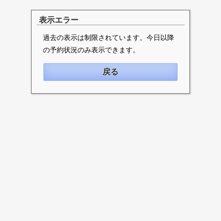
表示エラー
過去の表示は制限されています。今日以降
の予約状況のみ表示できます。
戻る