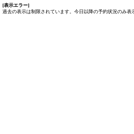
[表示エラー]
過去の表示は制限されています。今日以降の予約状況のみ表