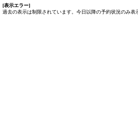
[表示エラー]
過去の表示は制限されています。今日以降の予約状況のみ表