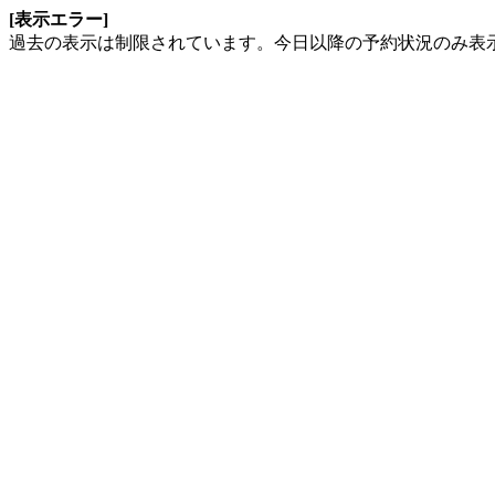
[表示エラー]
過去の表示は制限されています。今日以降の予約状況のみ表