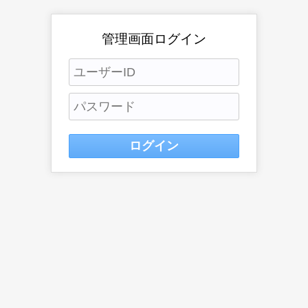
管理画面ログイン
ログイン